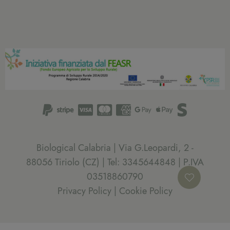
Biological Calabria | Via G.Leopardi, 2 -
88056 Tiriolo (CZ) | Tel: 3345644848 | P.IVA
03518860790
Privacy Policy
|
Cookie Policy