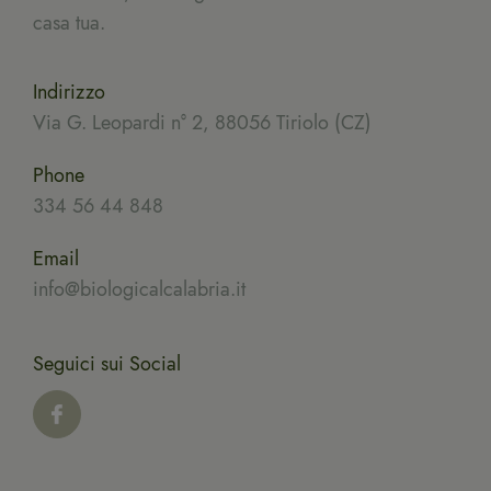
casa tua.
Indirizzo
Via G. Leopardi n° 2, 88056 Tiriolo (CZ)
Phone
334 56 44 848
Email
info@biologicalcalabria.it
Seguici sui Social