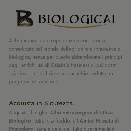
Abbiamo maturato esperienze e conoscenze
consolidate nel mondo dell'agricoltura innovativa e
biologica, senza per questo abbandonare i principi
degli antichi usi di Calabria trasmessici dai nostri
avi, dando così il via a un connubio perfetto tra
progresso e tradizione.
Acquista in Sicurezza.
Acquista il miglior
Olio Extravergine di Oliva
Biologico
, estratto a freddo, e l'
Antica Passata di
Pomodoro
, sana e genuina. Tutto direttamente a