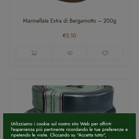
Marmellata Extra di Bergamotto – 200g
€
5.10
Utilizziamo i cookie sul nostro sito Web per offrirti
l'esperienza più pertinente ricordando le tue preferenze e
ripetendo le visite. Cliccando su "Accetta tutto",