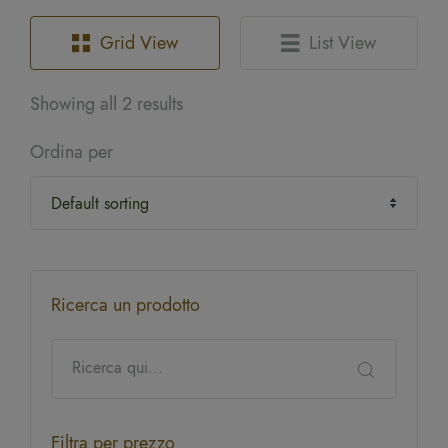
Grid View
List View
Showing all 2 results
Ordina per
Ricerca un prodotto
Filtra per prezzo