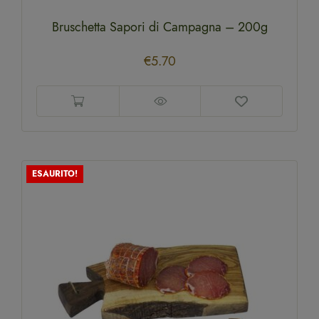
Bruschetta Sapori di Campagna – 200g
€
5.70
ESAURITO!