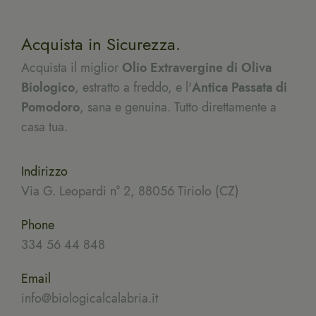
Acquista in Sicurezza.
Acquista il miglior
Olio Extravergine di Oliva
Biologico
, estratto a freddo, e l'
Antica Passata di
Pomodoro
, sana e genuina. Tutto direttamente a
casa tua.
Indirizzo
Via G. Leopardi n° 2, 88056 Tiriolo (CZ)
Phone
334 56 44 848
Email
info@biologicalcalabria.it