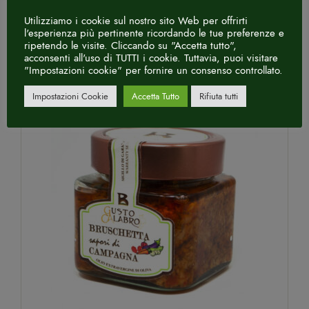
Utilizziamo i cookie sul nostro sito Web per offrirti
l'esperienza più pertinente ricordando le tue preferenze e
ripetendo le visite. Cliccando su "Accetta tutto",
acconsenti all'uso di TUTTI i cookie. Tuttavia, puoi visitare
"Impostazioni cookie" per fornire un consenso controllato.
Impostazioni Cookie
Accetta Tutto
Rifiuta tutti