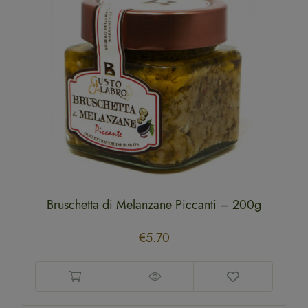
Bruschetta di Melanzane Piccanti – 200g
€
5.70