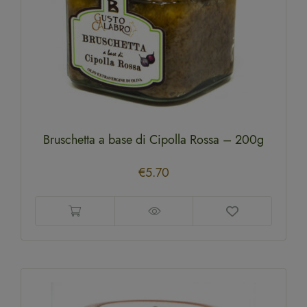
Bruschetta a base di Cipolla Rossa – 200g
€
5.70