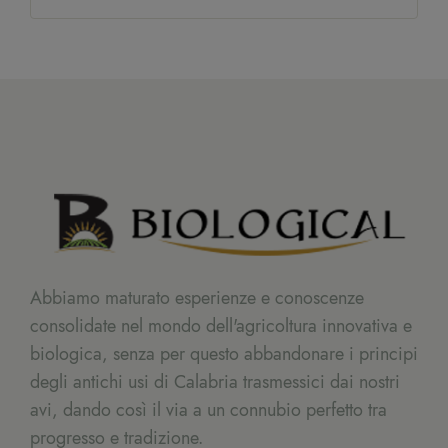
Abbiamo maturato esperienze e conoscenze
consolidate nel mondo dell'agricoltura innovativa e
biologica, senza per questo abbandonare i principi
degli antichi usi di Calabria trasmessici dai nostri
avi, dando così il via a un connubio perfetto tra
progresso e tradizione.