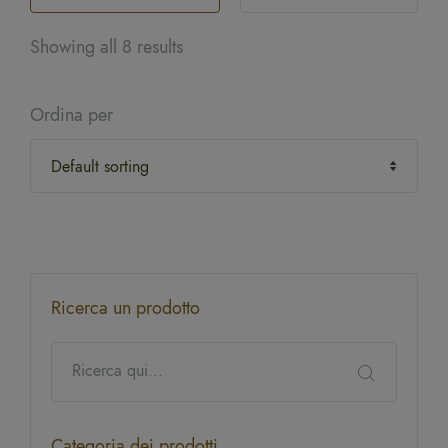
Showing all 8 results
Ordina per
Ricerca un prodotto
Categoria dei prodotti