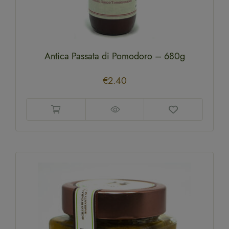
Antica Passata di Pomodoro – 680g
€
2.40