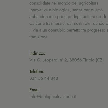
consolidate nel mondo dell'agricoltura
innovativa e biologica, senza per questo
abbandonare i principi degli antichi usi di
Calabria trasmessici dai nostri avi, dando c
il via a un connubio perfetto tra progresso 
tradizione.
Indirizzo
Via G. Leopardi n° 2, 88056 Tiriolo (CZ)
Telefono
334 56 44 848
Email
info@biologicalcalabria.it