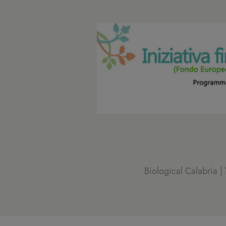
Biological Calabria 