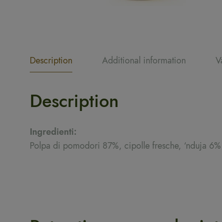
Description
Additional information
V
Description
Ingredienti:
Polpa di pomodori 87%, cipolle fresche, ‘nduja 6% (