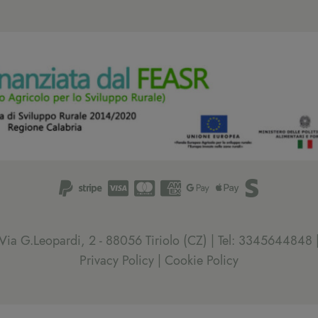
| Via G.Leopardi, 2 - 88056 Tiriolo (CZ) | Tel: 334564484
Privacy Policy
|
Cookie Policy