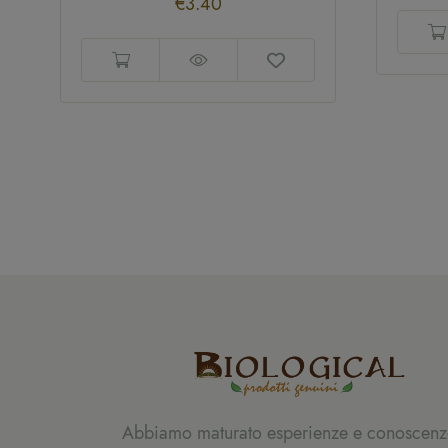
€
3.40
Abbiamo maturato esperienze e conoscenz