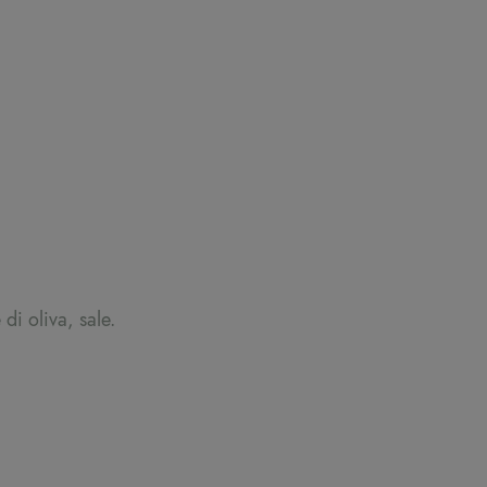
di oliva, sale.