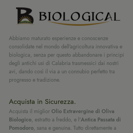
Abbiamo maturato esperienze e conoscenze
consolidate nel mondo dell'agricoltura innovativa e
biologica, senza per questo abbandonare i principi
degli antichi usi di Calabria trasmessici dai nostri
avi, dando così il via a un connubio perfetto tra
progresso e tradizione.
Acquista in Sicurezza.
Acquista il miglior
Olio Extravergine di Oliva
Biologico
, estratto a freddo, e l'
Antica Passata di
Pomodoro
, sana e genuina. Tutto direttamente a