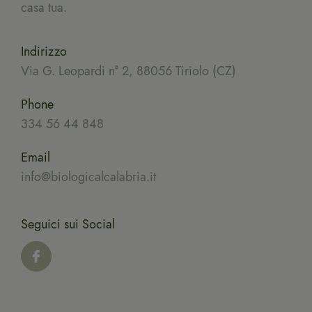
casa tua.
Indirizzo
Via G. Leopardi n° 2, 88056 Tiriolo (CZ)
Phone
334 56 44 848
Email
info@biologicalcalabria.it
Seguici sui Social