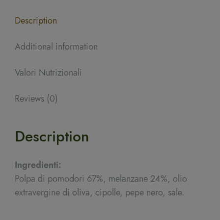
Description
Additional information
Valori Nutrizionali
Reviews (0)
Description
Ingredienti:
Polpa di pomodori 67%, melanzane 24%, olio
extravergine di oliva, cipolle, pepe nero, sale.