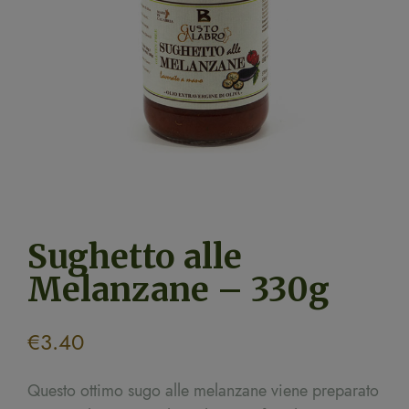
Sughetto alle
Melanzane – 330g
€
3.40
Questo ottimo sugo alle melanzane viene preparato