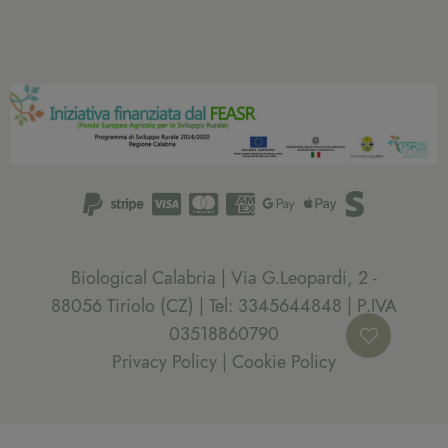
Biological Calabria | Via G.Leopardi, 2 -
88056 Tiriolo (CZ) | Tel: 3345644848 | P.IVA
03518860790
Privacy Policy
|
Cookie Policy